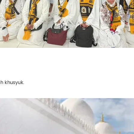
h khusyuk.