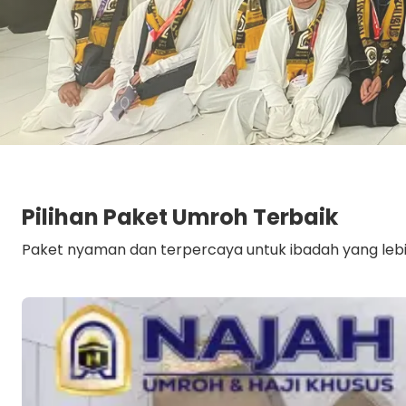
Pilihan Paket Umroh Terbaik
Paket nyaman dan terpercaya untuk ibadah yang lebi